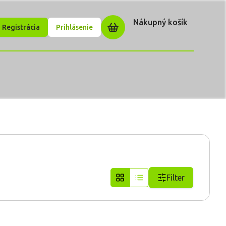
Nákupný košík
Registrácia
Prihlásenie
Filter