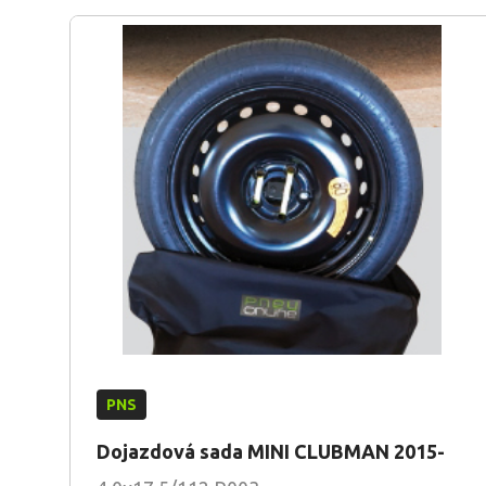
PNS
Dojazdová sada MINI CLUBMAN 2015-